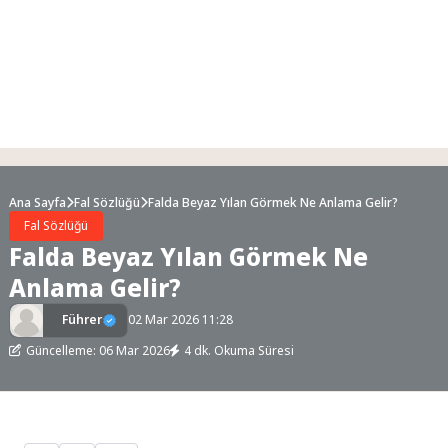
Ana Sayfa
Fal Sözlüğü
Falda Beyaz Yılan Görmek Ne Anlama Gelir?
Fal Sözlüğü
Falda Beyaz Yılan Görmek Ne
Anlama Gelir?
Führer
02 Mar 2026 11:28
Güncelleme: 06 Mar 2026
4 dk. Okuma Süresi