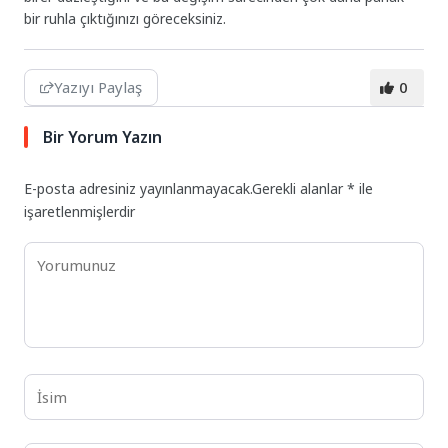
bir ruhla çıktığınızı göreceksiniz.
Yazıyı Paylaş
0
Bir Yorum Yazın
E-posta adresiniz yayınlanmayacak.
Gerekli alanlar
*
ile
işaretlenmişlerdir