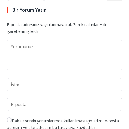
Bir Yorum Yazın
E-posta adresiniz yayınlanmayacak.
Gerekli alanlar
*
ile
işaretlenmişlerdir
Daha sonraki yorumlarımda kullanılması için adım, e-posta
adresim ve site adresim bu tarayıcıya kaydedilsin.