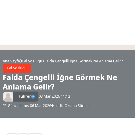
Ana Sayfa
Fal Sözlüğü
Falda Çengelli İğne Görmek Ne Anlama Gelir?
Fal Sözlüğü
Falda Çengelli İğne Görmek Ne
Anlama Gelir?
Führer
03 Mar 2026 11:12
Güncelleme: 06 Mar 2026
4 dk. Okuma Süresi