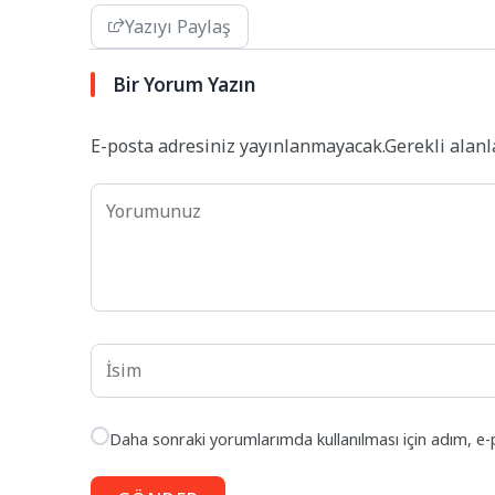
Yazıyı Paylaş
Bir Yorum Yazın
E-posta adresiniz yayınlanmayacak.
Gerekli alan
Daha sonraki yorumlarımda kullanılması için adım, e-