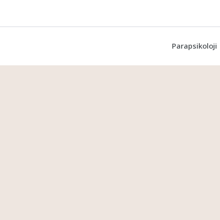
Parapsikoloji