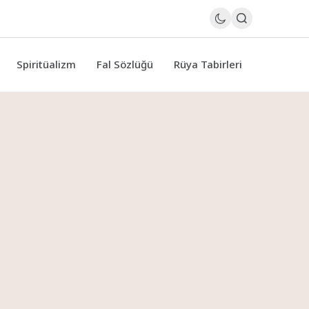
Spiritüalizm
Fal Sözlüğü
Rüya Tabirleri