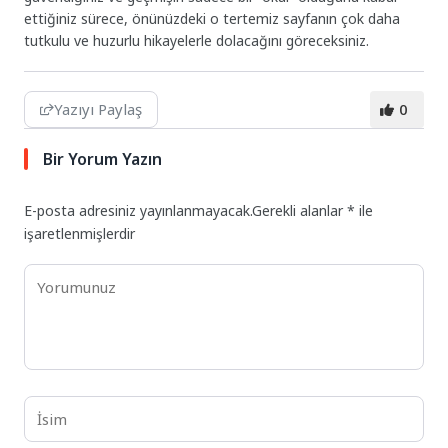
ettiğiniz sürece, önünüzdeki o tertemiz sayfanın çok daha
tutkulu ve huzurlu hikayelerle dolacağını göreceksiniz.
Yazıyı Paylaş
0
Bir Yorum Yazın
E-posta adresiniz yayınlanmayacak.
Gerekli alanlar
*
ile
işaretlenmişlerdir