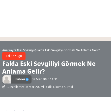
Ana Sayfa
Fal Sözlüğü
Falda Eski Sevgiliyi Görmek Ne Anlama Gelir?
Fal Sözlüğü
Falda Eski Sevgiliyi Görmek Ne
Anlama Gelir?
Führer
02 Mar 2026 11:31
Güncelleme: 06 Mar 2026
4 dk. Okuma Süresi