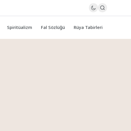
Spiritüalizm
Fal Sözlüğü
Rüya Tabirleri