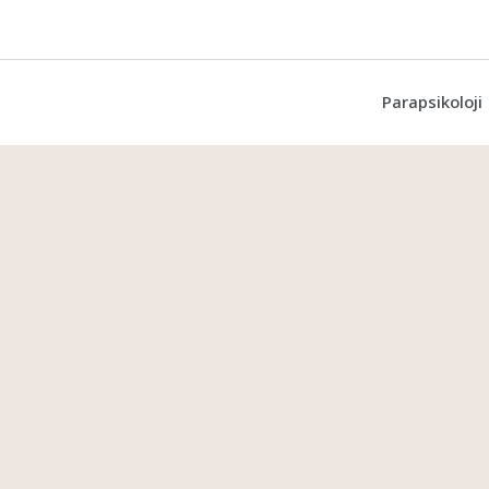
Parapsikoloji