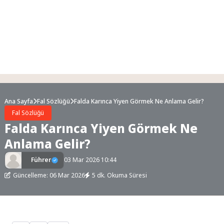
Ana Sayfa
Fal Sözlüğü
Falda Karınca Yiyen Görmek Ne Anlama Gelir?
Fal Sözlüğü
Falda Karınca Yiyen Görmek Ne
Anlama Gelir?
Führer
03 Mar 2026 10:44
Güncelleme: 06 Mar 2026
5 dk. Okuma Süresi