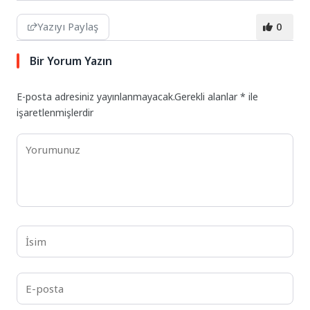
Yazıyı Paylaş
0
Bir Yorum Yazın
E-posta adresiniz yayınlanmayacak.
Gerekli alanlar
*
ile
işaretlenmişlerdir