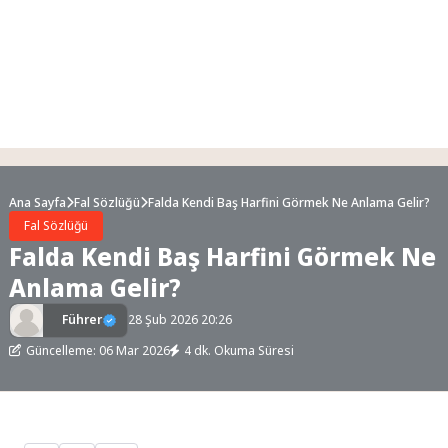
Ana Sayfa
Fal Sözlüğü
Falda Kendi Baş Harfini Görmek Ne Anlama Gelir?
Fal Sözlüğü
Falda Kendi Baş Harfini Görmek Ne
Anlama Gelir?
Führer
28 Şub 2026 20:26
Güncelleme: 06 Mar 2026
4 dk. Okuma Süresi