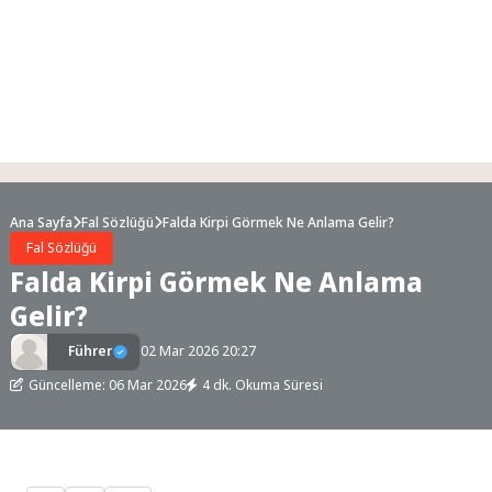
Ana Sayfa
Fal Sözlüğü
Falda Kirpi Görmek Ne Anlama Gelir?
Fal Sözlüğü
Falda Kirpi Görmek Ne Anlama
Gelir?
Führer
02 Mar 2026 20:27
Güncelleme: 06 Mar 2026
4 dk. Okuma Süresi