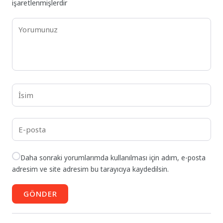
işaretlenmişlerdir
Daha sonraki yorumlarımda kullanılması için adım, e-posta
adresim ve site adresim bu tarayıcıya kaydedilsin.
GÖNDER