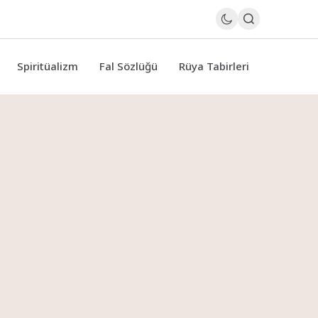
Spiritüalizm
Fal Sözlüğü
Rüya Tabirleri