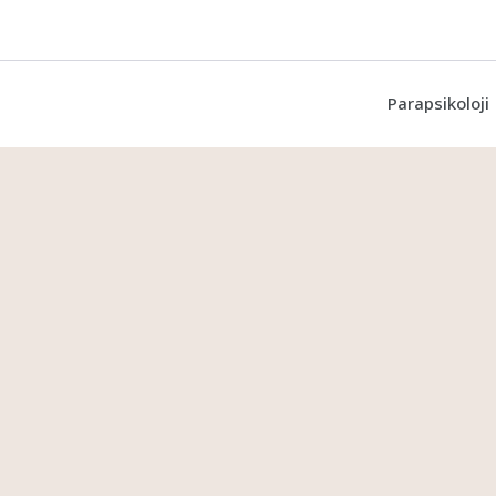
Parapsikoloji