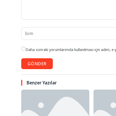
Daha sonraki yorumlarımda kullanılması için adım, e-
GÖNDER
Benzer Yazılar