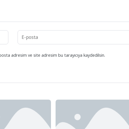
posta adresim ve site adresim bu tarayıcıya kaydedilsin.