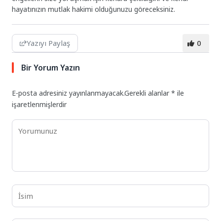
hayatınızın mutlak hakimi olduğunuzu göreceksiniz.
Yazıyı Paylaş
0
Bir Yorum Yazın
E-posta adresiniz yayınlanmayacak.
Gerekli alanlar
*
ile
işaretlenmişlerdir