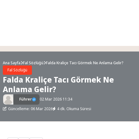
Ana Sayfa
Fal Sözlüğü
Falda Kraliçe Tacı Görmek Ne Anlama Gelir?
Fal Sözlüğü
Falda Kraliçe Tacı Görmek Ne
Anlama Gelir?
Führer
02 Mar 2026 11:34
Güncelleme: 06 Mar 2026
4 dk. Okuma Süresi