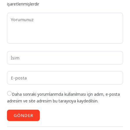
işaretlenmişlerdir
Daha sonraki yorumlarımda kullanılması için adım, e-posta
adresim ve site adresim bu tarayıcıya kaydedilsin.
GÖNDER