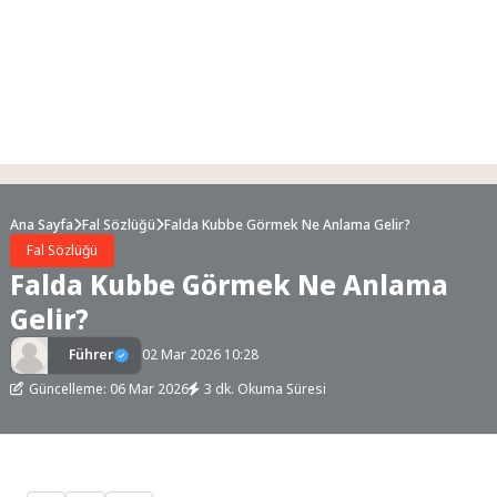
Ana Sayfa
Fal Sözlüğü
Falda Kubbe Görmek Ne Anlama Gelir?
Fal Sözlüğü
Falda Kubbe Görmek Ne Anlama
Gelir?
Führer
02 Mar 2026 10:28
Güncelleme: 06 Mar 2026
3 dk. Okuma Süresi