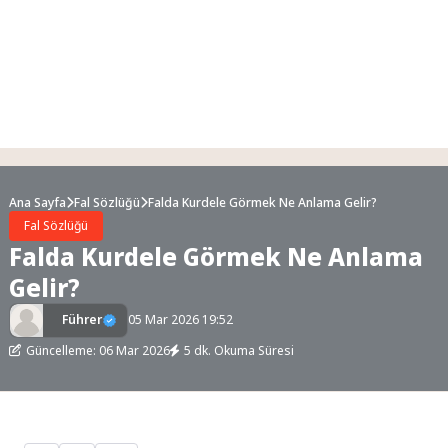
Ana Sayfa
Fal Sözlüğü
Falda Kurdele Görmek Ne Anlama Gelir?
Fal Sözlüğü
Falda Kurdele Görmek Ne Anlama
Gelir?
Führer
05 Mar 2026 19:52
Güncelleme: 06 Mar 2026
5 dk. Okuma Süresi