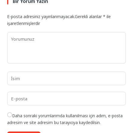
Bir Yorum Yazın
E-posta adresiniz yayınlanmayacak.
Gerekli alanlar
*
ile
işaretlenmişlerdir
Daha sonraki yorumlarımda kullanılması için adım, e-posta
adresim ve site adresim bu tarayıcıya kaydedilsin.