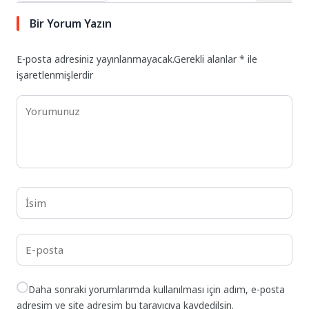
Bir Yorum Yazın
E-posta adresiniz yayınlanmayacak.
Gerekli alanlar
*
ile
işaretlenmişlerdir
Daha sonraki yorumlarımda kullanılması için adım, e-posta
adresim ve site adresim bu tarayıcıya kaydedilsin.