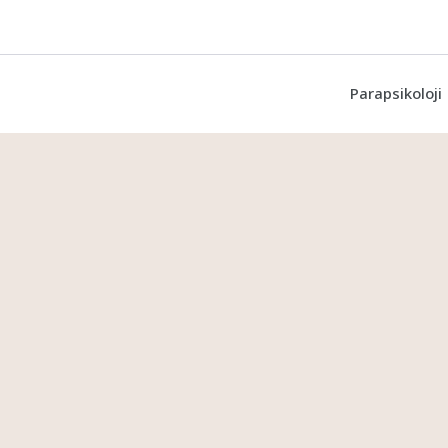
Parapsikoloji