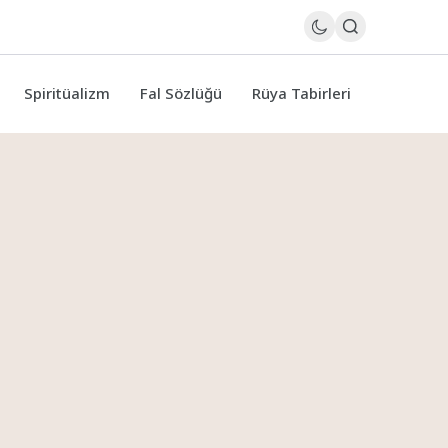
Spiritüalizm
Fal Sözlüğü
Rüya Tabirleri