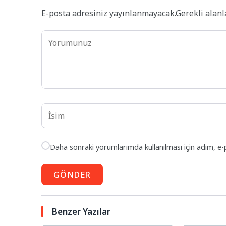
E-posta adresiniz yayınlanmayacak.
Gerekli alan
Daha sonraki yorumlarımda kullanılması için adım, e-
GÖNDER
Benzer Yazılar