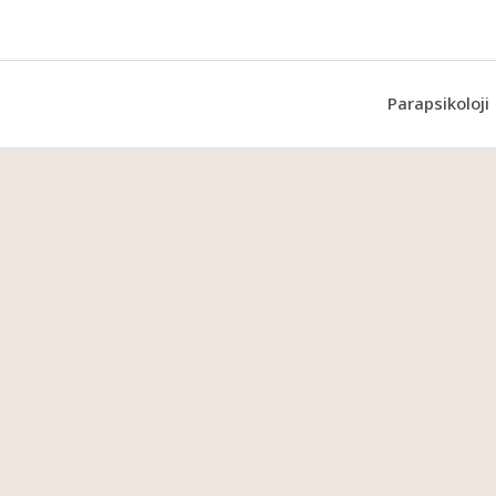
Parapsikoloji