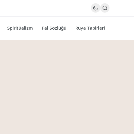
Spiritüalizm
Fal Sözlüğü
Rüya Tabirleri