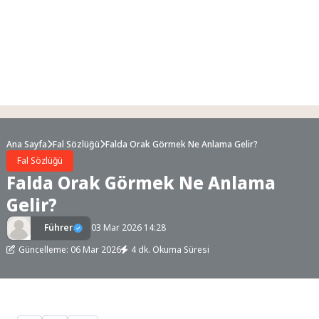
Ana Sayfa
Fal Sözlüğü
Falda Orak Görmek Ne Anlama Gelir?
Fal Sözlüğü
Falda Orak Görmek Ne Anlama
Gelir?
Führer
03 Mar 2026 14:28
Güncelleme: 06 Mar 2026
4 dk. Okuma Süresi