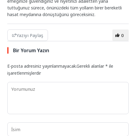
emeğinize güvendiğiniz ve niyetinizi adaletten yana
tuttuğunuz sürece, önünüzdeki tüm yolların birer bereketli
hasat meydanına dönüştüğünü göreceksiniz.
Yazıyı Paylaş
0
Bir Yorum Yazın
E-posta adresiniz yayınlanmayacak.
Gerekli alanlar
*
ile
işaretlenmişlerdir