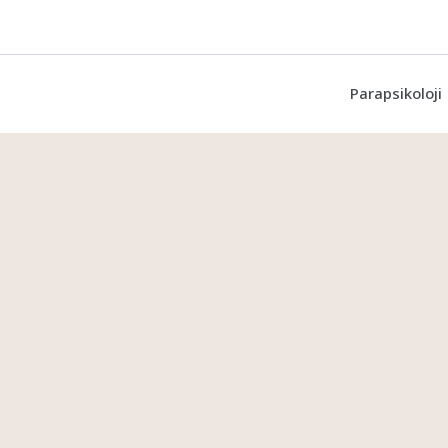
Parapsikoloji