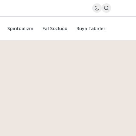
Spiritüalizm
Fal Sözlüğü
Rüya Tabirleri