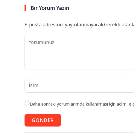
Bir Yorum Yazın
E-posta adresiniz yayınlanmayacak.
Gerekli alan
Daha sonraki yorumlarımda kullanılması için adım, e-
GÖNDER