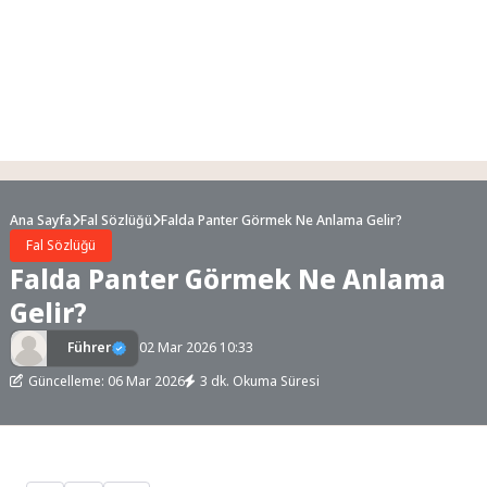
Ana Sayfa
Fal Sözlüğü
Falda Panter Görmek Ne Anlama Gelir?
Fal Sözlüğü
Falda Panter Görmek Ne Anlama
Gelir?
Führer
02 Mar 2026 10:33
Güncelleme: 06 Mar 2026
3 dk. Okuma Süresi