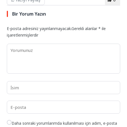
Bir Yorum Yazın
E-posta adresiniz yayınlanmayacak.
Gerekli alanlar
*
ile
işaretlenmişlerdir
Daha sonraki yorumlarımda kullanılması için adım, e-posta