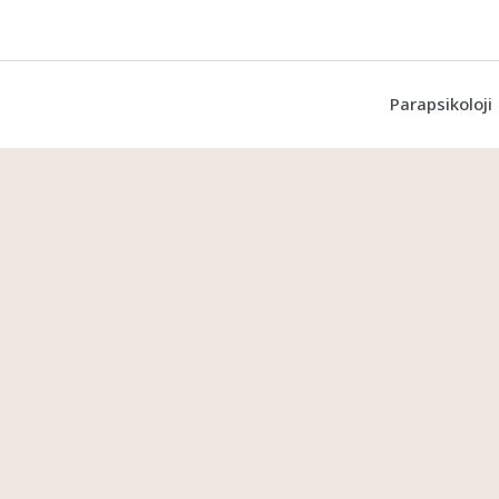
Parapsikoloji