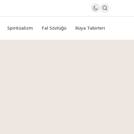
Spiritüalizm
Fal Sözlüğü
Rüya Tabirleri