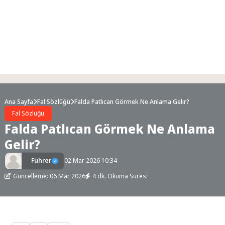
Ana Sayfa
Fal Sözlüğü
Falda Patlıcan Görmek Ne Anlama Gelir?
Fal Sözlüğü
Falda Patlıcan Görmek Ne Anlama
Gelir?
Führer
02 Mar 2026 10:34
Güncelleme: 06 Mar 2026
4 dk. Okuma Süresi