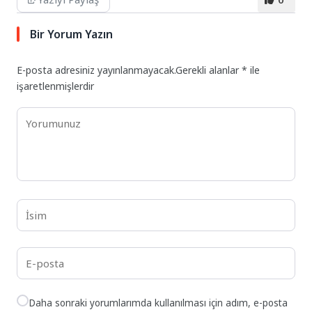
Bir Yorum Yazın
E-posta adresiniz yayınlanmayacak.
Gerekli alanlar
*
ile
işaretlenmişlerdir
Daha sonraki yorumlarımda kullanılması için adım, e-posta