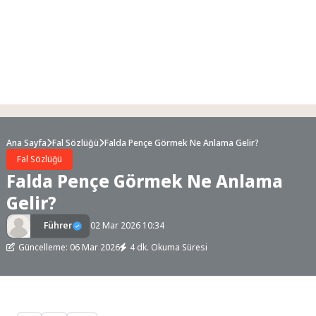
Ana Sayfa
Fal Sözlüğü
Falda Pençe Görmek Ne Anlama Gelir?
Fal Sözlüğü
Falda Pençe Görmek Ne Anlama
Gelir?
Führer
02 Mar 2026 10:34
Güncelleme: 06 Mar 2026
4 dk. Okuma Süresi