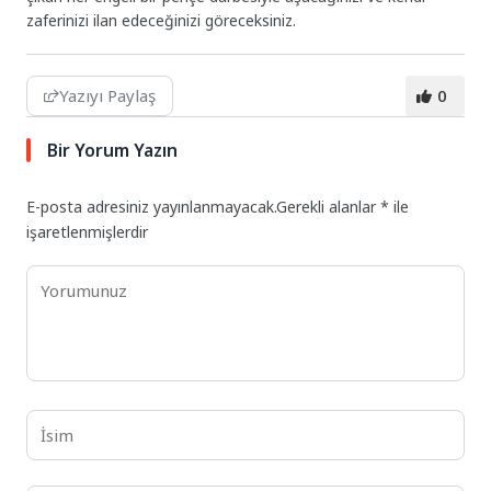
zaferinizi ilan edeceğinizi göreceksiniz.
Yazıyı Paylaş
0
Bir Yorum Yazın
E-posta adresiniz yayınlanmayacak.
Gerekli alanlar
*
ile
işaretlenmişlerdir