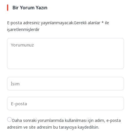
Bir Yorum Yazın
E-posta adresiniz yayınlanmayacak.
Gerekli alanlar
*
ile
işaretlenmişlerdir
Daha sonraki yorumlarımda kullanılması için adım, e-posta
adresim ve site adresim bu tarayıcıya kaydedilsin.