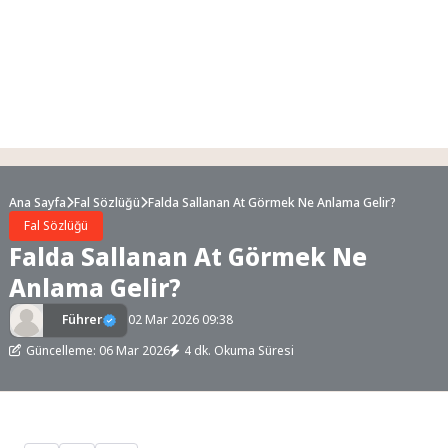
Ana Sayfa
Fal Sözlüğü
Falda Sallanan At Görmek Ne Anlama Gelir?
Fal Sözlüğü
Falda Sallanan At Görmek Ne
Anlama Gelir?
Führer
02 Mar 2026 09:38
Güncelleme: 06 Mar 2026
4 dk. Okuma Süresi