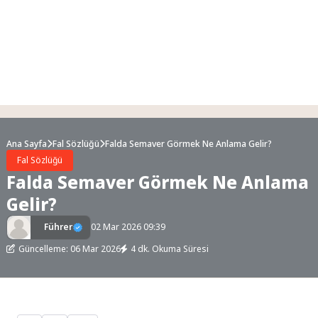
Ana Sayfa
Fal Sözlüğü
Falda Semaver Görmek Ne Anlama Gelir?
Fal Sözlüğü
Falda Semaver Görmek Ne Anlama
Gelir?
Führer
02 Mar 2026 09:39
Güncelleme: 06 Mar 2026
4 dk. Okuma Süresi