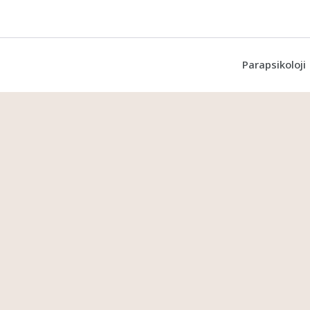
Parapsikoloji