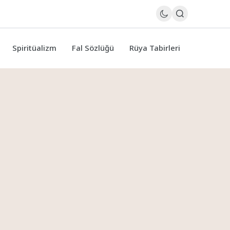
Spiritüalizm
Fal Sözlüğü
Rüya Tabirleri