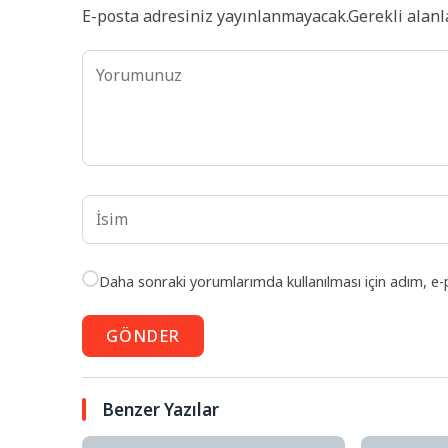
E-posta adresiniz yayınlanmayacak.
Gerekli alan
Daha sonraki yorumlarımda kullanılması için adım, e-
GÖNDER
Benzer Yazılar