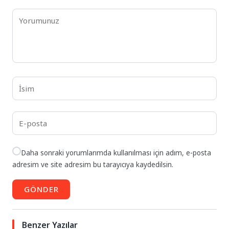
Daha sonraki yorumlarımda kullanılması için adım, e-posta
adresim ve site adresim bu tarayıcıya kaydedilsin.
GÖNDER
Benzer Yazılar