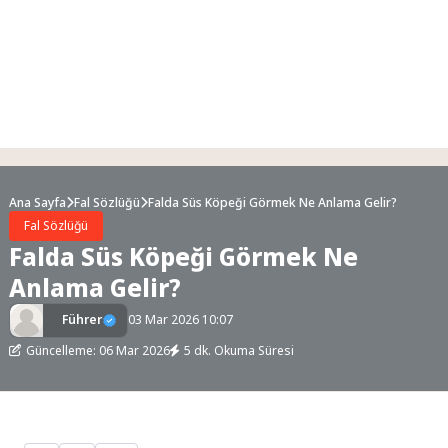
Ana Sayfa
Fal Sözlüğü
Falda Süs Köpeği Görmek Ne Anlama Gelir?
Fal Sözlüğü
Falda Süs Köpeği Görmek Ne
Anlama Gelir?
Führer
03 Mar 2026 10:07
Güncelleme: 06 Mar 2026
5 dk. Okuma Süresi