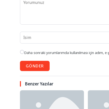
Daha sonraki yorumlarımda kullanılması için adım, e-
GÖNDER
Benzer Yazılar