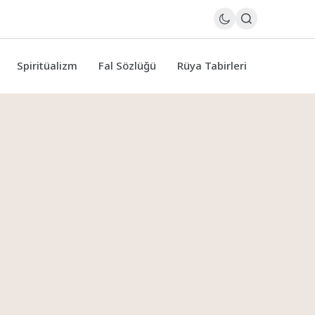
Spiritüalizm
Fal Sözlüğü
Rüya Tabirleri