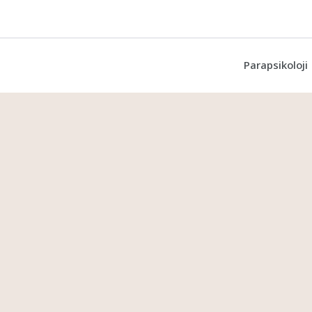
Parapsikoloji