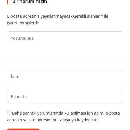
Bir Yorum Yazın
E-posta adresiniz yayınlanmayacak.
Gerekli alanlar
*
ile
işaretlenmişlerdir
Daha sonraki yorumlarımda kullanılması için adım, e-posta
adresim ve site adresim bu tarayıcıya kaydedilsin.