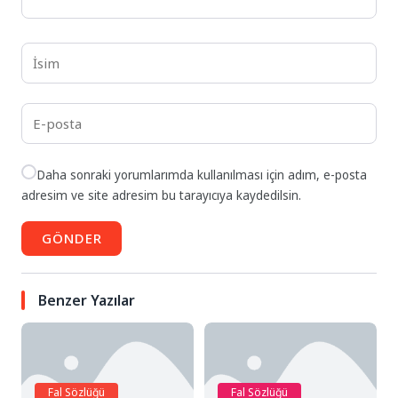
Daha sonraki yorumlarımda kullanılması için adım, e-posta
adresim ve site adresim bu tarayıcıya kaydedilsin.
GÖNDER
Benzer Yazılar
Fal Sözlüğü
Fal Sözlüğü