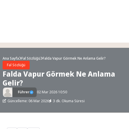
Ana Sayfa
Fal Sözlüğü
Falda Vapur Görmek Ne Anlama Gelir?
Fal Sözlüğü
Falda Vapur Görmek Ne Anlama
Gelir?
Führer
02 Mar 2026 10:50
Güncelleme: 06 Mar 2026
3 dk. Okuma Süresi