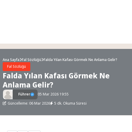
Ana Sayfa
Fal Sözlüğü
Falda Yılan Kafası Görmek Ne Anlama Gelir?
Fal Sözlüğü
Falda Yılan Kafası Görmek Ne
Anlama Gelir?
Führer
05 Mar 2026 19:55
Güncelleme: 06 Mar 2026
5 dk. Okuma Süresi