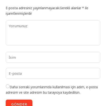
E-posta adresiniz yayınlanmayacak.
Gerekli alanlar
*
ile
işaretlenmişlerdir
Daha sonraki yorumlarımda kullanılması için adım, e-posta
adresim ve site adresim bu tarayıcıya kaydedilsin.
GÖNDER