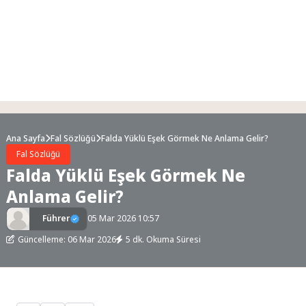
Ana Sayfa
Fal Sözlüğü
Falda Yüklü Eşek Görmek Ne Anlama Gelir?
Fal Sözlüğü
Falda Yüklü Eşek Görmek Ne
Anlama Gelir?
Führer
05 Mar 2026 10:57
Güncelleme: 06 Mar 2026
5 dk. Okuma Süresi