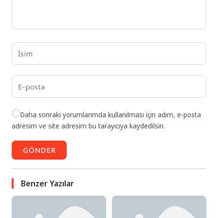
Daha sonraki yorumlarımda kullanılması için adım, e-posta
adresim ve site adresim bu tarayıcıya kaydedilsin.
GÖNDER
Benzer Yazılar