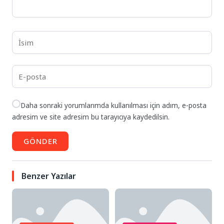
Daha sonraki yorumlarımda kullanılması için adım, e-posta
adresim ve site adresim bu tarayıcıya kaydedilsin.
GÖNDER
Benzer Yazılar