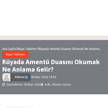
Ana Sayfa
Rüya Tabirleri
Rüyada Amentü Duasını Okumak Ne Anlama
Gelir?
Rüya Tabirleri
Rüyada Amentü Duasını Okumak
Ne Anlama Gelir?
Führer
06 Mar 2026 18:56
Güncelleme: 06 Mar 2026
4 dk. Okuma Süresi