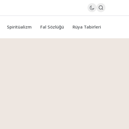
Spiritüalizm
Fal Sözlüğü
Rüya Tabirleri