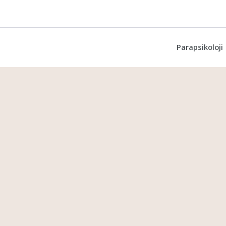
Parapsikoloji