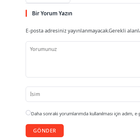
Bir Yorum Yazın
E-posta adresiniz yayınlanmayacak.
Gerekli alan
Daha sonraki yorumlarımda kullanılması için adım, e-
GÖNDER