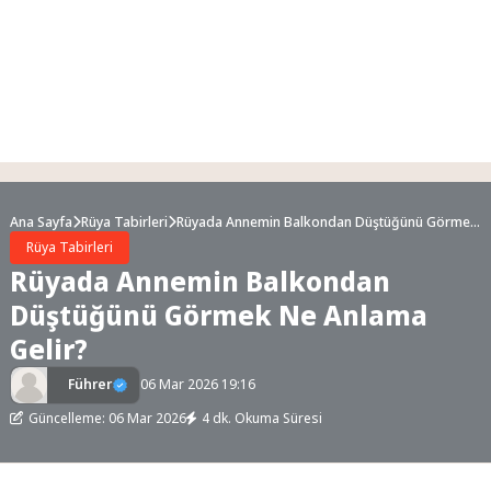
Ana Sayfa
Rüya Tabirleri
Rüyada Annemin Balkondan Düştüğünü Görmek
Ne Anlama Gelir?
Rüya Tabirleri
Rüyada Annemin Balkondan
Düştüğünü Görmek Ne Anlama
Gelir?
Führer
06 Mar 2026 19:16
Güncelleme: 06 Mar 2026
4 dk. Okuma Süresi