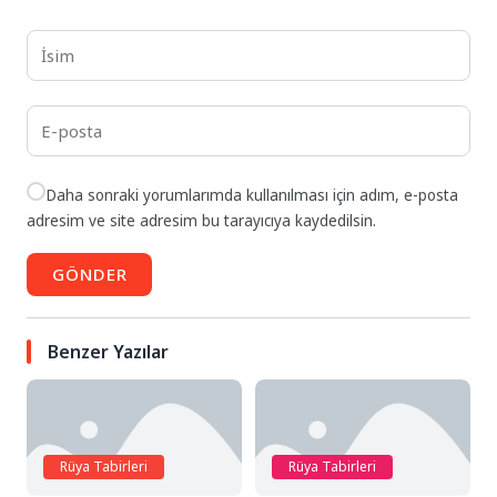
Daha sonraki yorumlarımda kullanılması için adım, e-posta
adresim ve site adresim bu tarayıcıya kaydedilsin.
GÖNDER
Benzer Yazılar
Rüya Tabirleri
Rüya Tabirleri