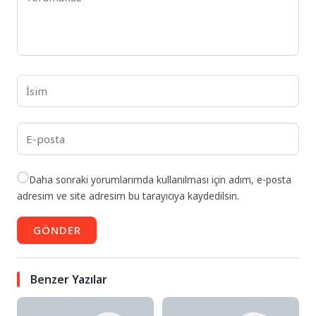
Daha sonraki yorumlarımda kullanılması için adım, e-posta
adresim ve site adresim bu tarayıcıya kaydedilsin.
GÖNDER
Benzer Yazılar