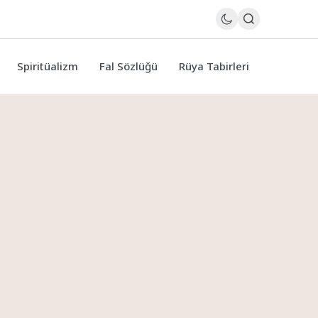
Spiritüalizm
Fal Sözlüğü
Rüya Tabirleri