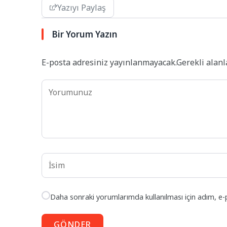
Yazıyı Paylaş
Bir Yorum Yazın
E-posta adresiniz yayınlanmayacak.
Gerekli alan
Daha sonraki yorumlarımda kullanılması için adım, e-
GÖNDER