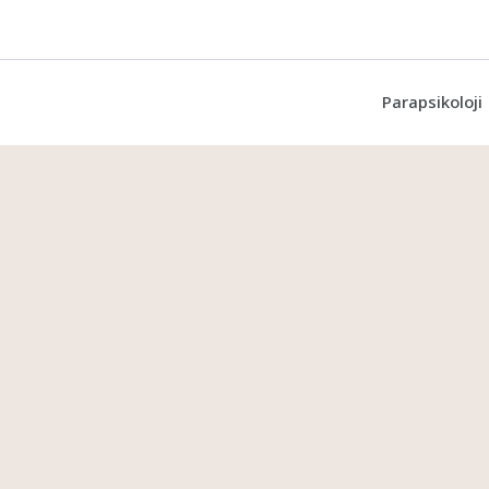
Parapsikoloji