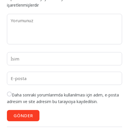
işaretlenmişlerdir
Daha sonraki yorumlarımda kullanılması için adım, e-posta
adresim ve site adresim bu tarayıcıya kaydedilsin.
GÖNDER