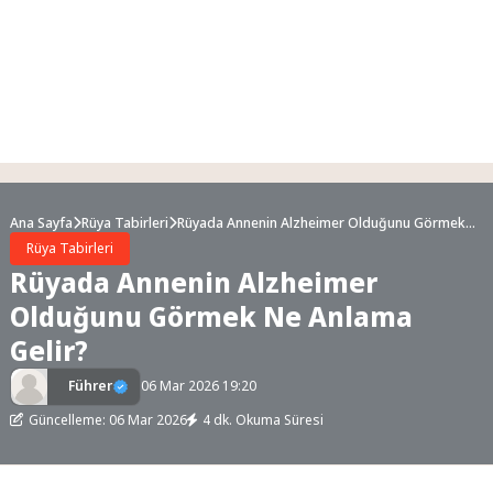
Ana Sayfa
Rüya Tabirleri
Rüyada Annenin Alzheimer Olduğunu Görmek
Ne Anlama Gelir?
Rüya Tabirleri
Rüyada Annenin Alzheimer
Olduğunu Görmek Ne Anlama
Gelir?
Führer
06 Mar 2026 19:20
Güncelleme: 06 Mar 2026
4 dk. Okuma Süresi