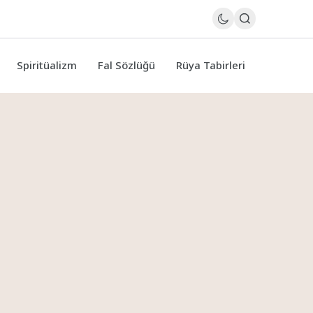
Spiritüalizm
Fal Sözlüğü
Rüya Tabirleri