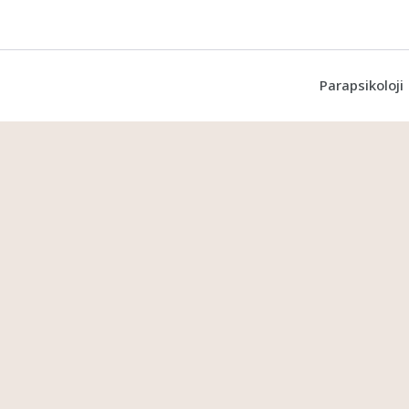
Parapsikoloji