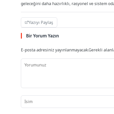
geleceğini daha hazırlıklı, rasyonel ve sistem oda
Yazıyı Paylaş
Bir Yorum Yazın
E-posta adresiniz yayınlanmayacak.
Gerekli alan