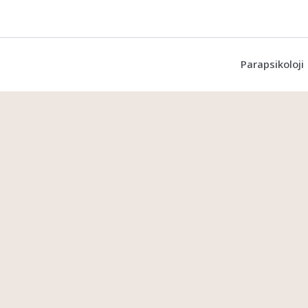
Parapsikoloji