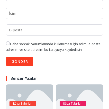
Daha sonraki yorumlarımda kullanılması için adım, e-posta
adresim ve site adresim bu tarayıcıya kaydedilsin.
GÖNDER
Benzer Yazılar
Rüya Tabirleri
Rüya Tabirleri