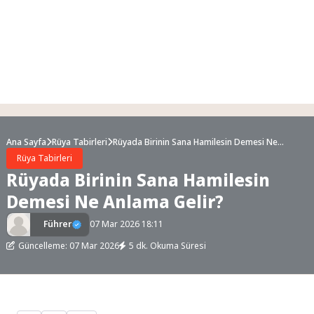
Ana Sayfa
Rüya Tabirleri
Rüyada Birinin Sana Hamilesin Demesi Ne
Anlama Gelir?
Rüya Tabirleri
Rüyada Birinin Sana Hamilesin
Demesi Ne Anlama Gelir?
Führer
07 Mar 2026 18:11
Güncelleme: 07 Mar 2026
5 dk. Okuma Süresi