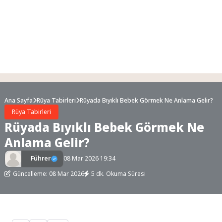
Ana Sayfa
Rüya Tabirleri
Rüyada Bıyıklı Bebek Görmek Ne Anlama Gelir?
Rüya Tabirleri
Rüyada Bıyıklı Bebek Görmek Ne
Anlama Gelir?
Führer
08 Mar 2026 19:34
Güncelleme: 08 Mar 2026
5 dk. Okuma Süresi