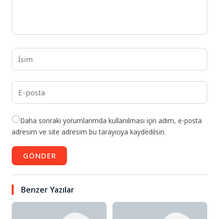
Daha sonraki yorumlarımda kullanılması için adım, e-posta
adresim ve site adresim bu tarayıcıya kaydedilsin.
GÖNDER
Benzer Yazılar