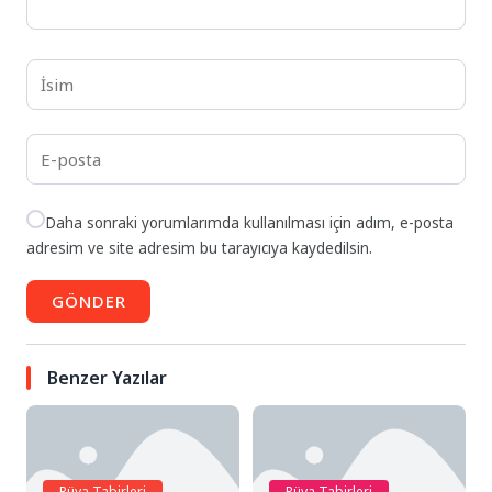
Daha sonraki yorumlarımda kullanılması için adım, e-posta
adresim ve site adresim bu tarayıcıya kaydedilsin.
GÖNDER
Benzer Yazılar
Rüya Tabirleri
Rüya Tabirleri