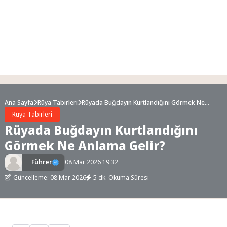
Ana Sayfa
Rüya Tabirleri
Rüyada Buğdayın Kurtlandığını Görmek Ne
Anlama Gelir?
Rüya Tabirleri
Rüyada Buğdayın Kurtlandığını
Görmek Ne Anlama Gelir?
Führer
08 Mar 2026 19:32
Güncelleme: 08 Mar 2026
5 dk. Okuma Süresi