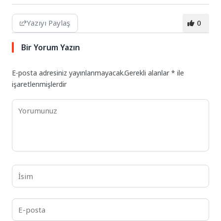
Yazıyı Paylaş
0
Bir Yorum Yazın
E-posta adresiniz yayınlanmayacak.
Gerekli alanlar
*
ile
işaretlenmişlerdir