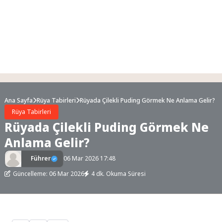
Ana Sayfa
Rüya Tabirleri
Rüyada Çilekli Puding Görmek Ne Anlama Gelir?
Rüya Tabirleri
Rüyada Çilekli Puding Görmek Ne
Anlama Gelir?
Führer
06 Mar 2026 17:48
Güncelleme: 06 Mar 2026
4 dk. Okuma Süresi