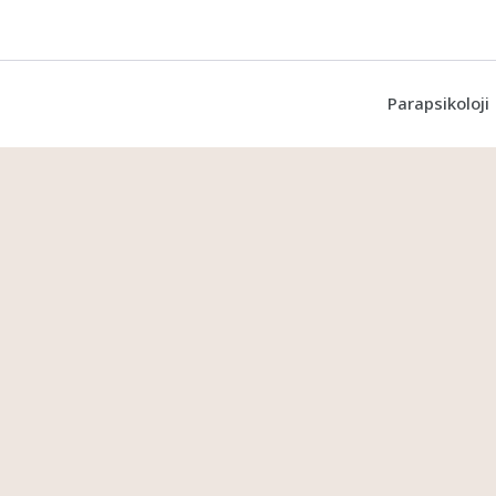
Parapsikoloji