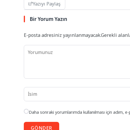
Yazıyı Paylaş
Bir Yorum Yazın
E-posta adresiniz yayınlanmayacak.
Gerekli alan
Daha sonraki yorumlarımda kullanılması için adım, e-
GÖNDER