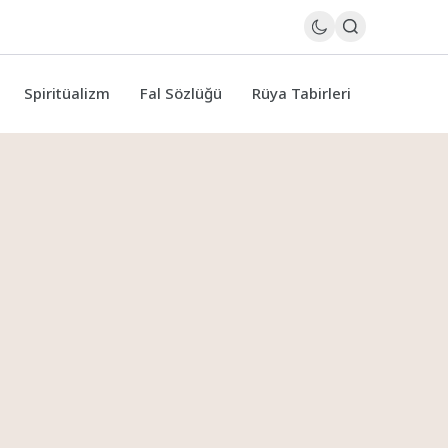
Spiritüalizm
Fal Sözlüğü
Rüya Tabirleri