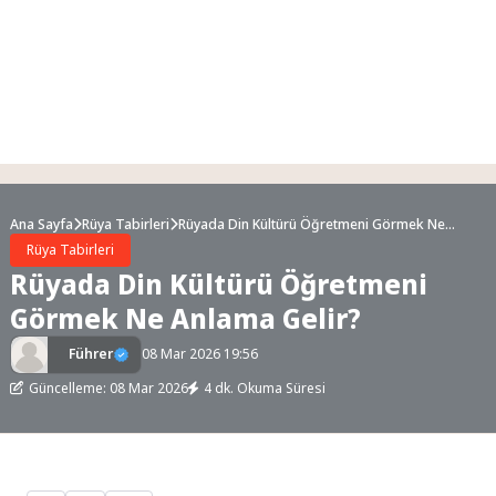
Ana Sayfa
Rüya Tabirleri
Rüyada Din Kültürü Öğretmeni Görmek Ne
Anlama Gelir?
Rüya Tabirleri
Rüyada Din Kültürü Öğretmeni
Görmek Ne Anlama Gelir?
Führer
08 Mar 2026 19:56
Güncelleme: 08 Mar 2026
4 dk. Okuma Süresi