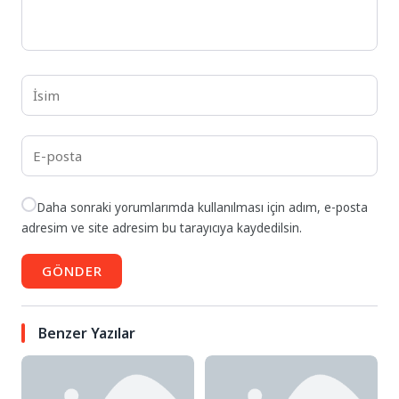
Daha sonraki yorumlarımda kullanılması için adım, e-posta
adresim ve site adresim bu tarayıcıya kaydedilsin.
GÖNDER
Benzer Yazılar