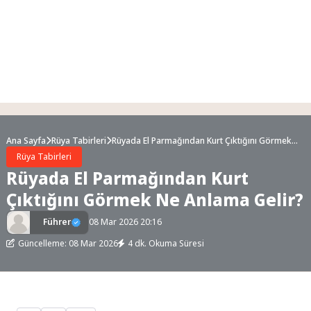
Ana Sayfa
Rüya Tabirleri
Rüyada El Parmağından Kurt Çıktığını Görmek
Ne Anlama Gelir?
Rüya Tabirleri
Rüyada El Parmağından Kurt
Çıktığını Görmek Ne Anlama Gelir?
Führer
08 Mar 2026 20:16
Güncelleme: 08 Mar 2026
4 dk. Okuma Süresi