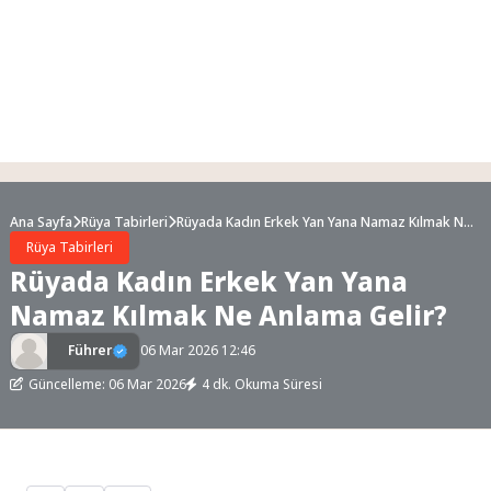
Ana Sayfa
Rüya Tabirleri
Rüyada Kadın Erkek Yan Yana Namaz Kılmak Ne
Anlama Gelir?
Rüya Tabirleri
Rüyada Kadın Erkek Yan Yana
Namaz Kılmak Ne Anlama Gelir?
Führer
06 Mar 2026 12:46
Güncelleme: 06 Mar 2026
4 dk. Okuma Süresi