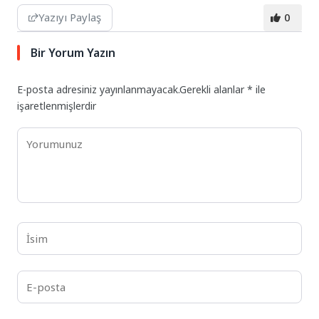
Yazıyı Paylaş
0
Bir Yorum Yazın
E-posta adresiniz yayınlanmayacak.
Gerekli alanlar
*
ile
işaretlenmişlerdir