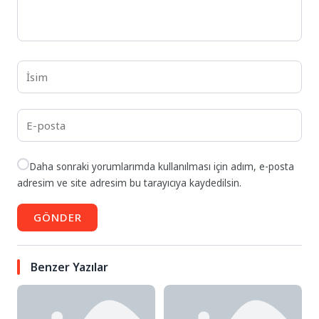
Daha sonraki yorumlarımda kullanılması için adım, e-posta
adresim ve site adresim bu tarayıcıya kaydedilsin.
GÖNDER
Benzer Yazılar