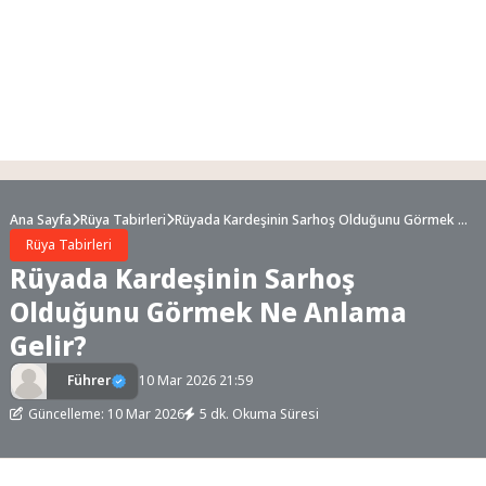
Ana Sayfa
Rüya Tabirleri
Rüyada Kardeşinin Sarhoş Olduğunu Görmek Ne
Anlama Gelir?
Rüya Tabirleri
Rüyada Kardeşinin Sarhoş
Olduğunu Görmek Ne Anlama
Gelir?
Führer
10 Mar 2026 21:59
Güncelleme: 10 Mar 2026
5 dk. Okuma Süresi