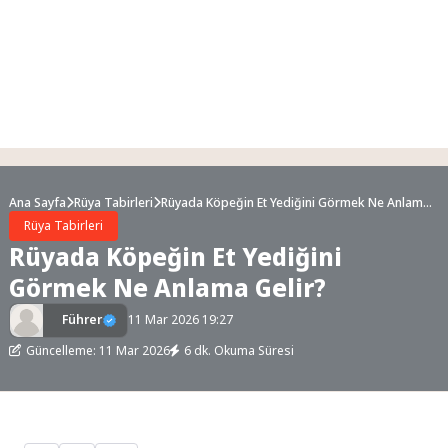
Ana Sayfa
Rüya Tabirleri
Rüyada Köpeğin Et Yediğini Görmek Ne Anlama
Gelir?
Rüya Tabirleri
Rüyada Köpeğin Et Yediğini
Görmek Ne Anlama Gelir?
Führer
11 Mar 2026 19:27
Güncelleme: 11 Mar 2026
6 dk. Okuma Süresi