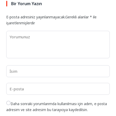
Bir Yorum Yazın
E-posta adresiniz yayınlanmayacak.
Gerekli alanlar
*
ile
işaretlenmişlerdir
Daha sonraki yorumlarımda kullanılması için adım, e-posta
adresim ve site adresim bu tarayıcıya kaydedilsin.